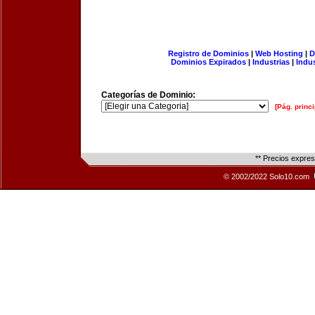
Registro de Dominios
|
Web Hosting
|
D
Dominios Expirados
|
Industrias
|
Indu
Categorías de Dominio:
[Pág. princi
** Precios expre
© 2002/2022 Solo10.com