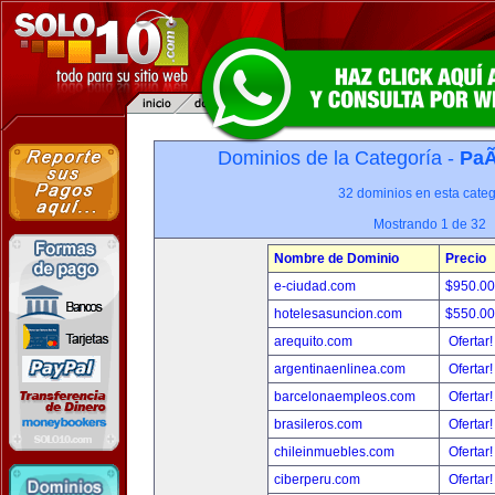
Dominios de la Categoría -
PaÃ
32 dominios en esta categ
Mostrando 1 de 32
Nombre de Dominio
Precio
e-ciudad.com
$950.0
hotelesasuncion.com
$550.0
arequito.com
Ofertar
argentinaenlinea.com
Ofertar
barcelonaempleos.com
Ofertar
brasileros.com
Ofertar
chileinmuebles.com
Ofertar
ciberperu.com
Ofertar