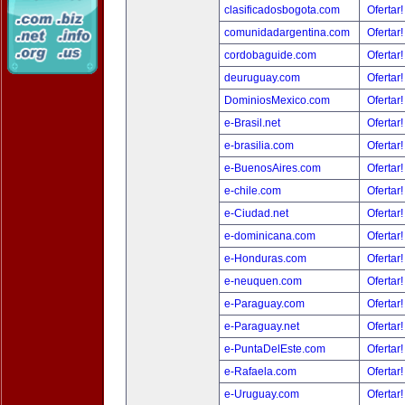
clasificadosbogota.com
Ofertar
comunidadargentina.com
Ofertar
cordobaguide.com
Ofertar
deuruguay.com
Ofertar
DominiosMexico.com
Ofertar
e-Brasil.net
Ofertar
e-brasilia.com
Ofertar
e-BuenosAires.com
Ofertar
e-chile.com
Ofertar
e-Ciudad.net
Ofertar
e-dominicana.com
Ofertar
e-Honduras.com
Ofertar
e-neuquen.com
Ofertar
e-Paraguay.com
Ofertar
e-Paraguay.net
Ofertar
e-PuntaDelEste.com
Ofertar
e-Rafaela.com
Ofertar
e-Uruguay.com
Ofertar