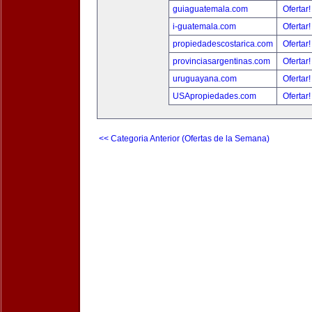
guiaguatemala.com
Ofertar
i-guatemala.com
Ofertar
propiedadescostarica.com
Ofertar
provinciasargentinas.com
Ofertar
uruguayana.com
Ofertar
USApropiedades.com
Ofertar
<< Categoria Anterior (Ofertas de la Semana)