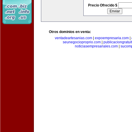
Precio Ofrecido $
Otros dominios en venta:
ventadeartesanias.com
|
expoempresaria.com
|
seunegocioproprio.com
|
publicaciongratui
noticiasempresariales.com
|
sucomp