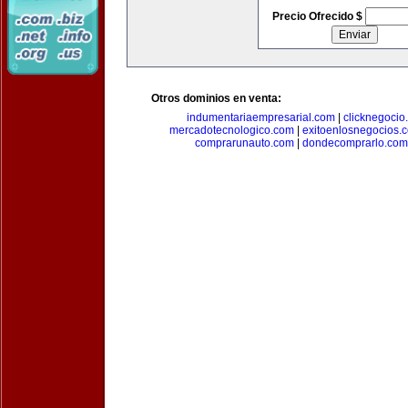
Precio Ofrecido $
Otros dominios en venta:
indumentariaempresarial.com
|
clicknegocio
mercadotecnologico.com
|
exitoenlosnegocios.
comprarunauto.com
|
dondecomprarlo.com