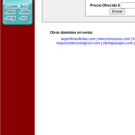
Precio Ofrecido $
Otros dominios en venta:
argentinaofertas.com
|
eleccionesusa.com
|
h
negociostecnologicos.com
|
ofertapasajes.com