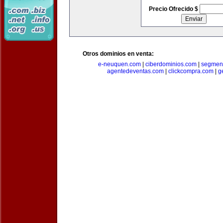
Precio Ofrecido $
Otros dominios en venta:
e-neuquen.com
|
ciberdominios.com
|
segmen
agentedeventas.com
|
clickcompra.com
|
g